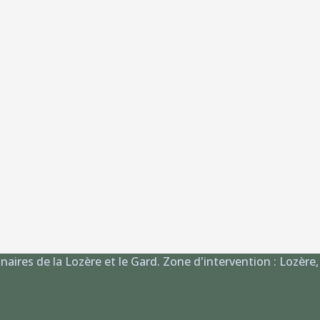
aires de la Lozère et le Gard. Zone d'intervention : Lozère