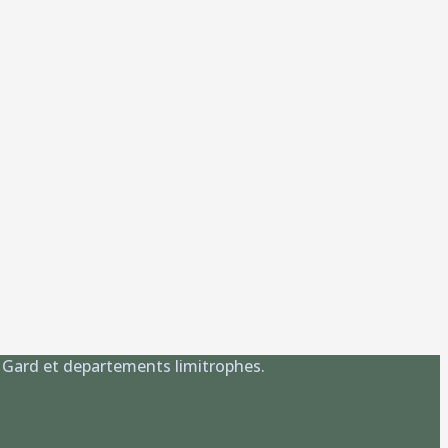
, Gard et departements limitrophes.