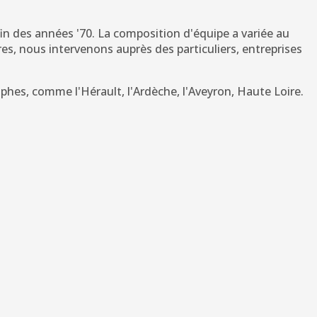
in des années '70. La composition d'équipe a variée au
bres, nous intervenons auprès des particuliers, entreprises
ophes, comme l'Hérault, l'Ardèche, l'Aveyron, Haute Loire.