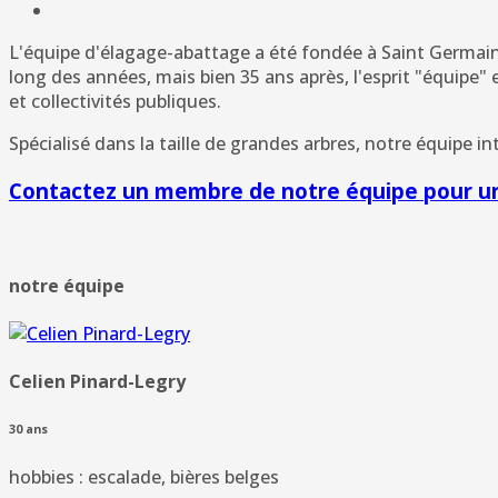
L'équipe d'élagage-abattage a été fondée à Saint Germain 
long des années, mais bien 35 ans après, l'esprit "équipe" 
et collectivités publiques.
Spécialisé dans la taille de grandes arbres, notre équipe i
Contactez un membre de notre équipe pour un
notre équipe
Celien Pinard-Legry
30 ans
hobbies : escalade, bières belges